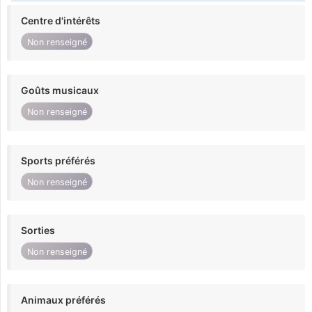
Centre d'intérêts
Non renseigné
Goûts musicaux
Non renseigné
Sports préférés
Non renseigné
Sorties
Non renseigné
Animaux préférés