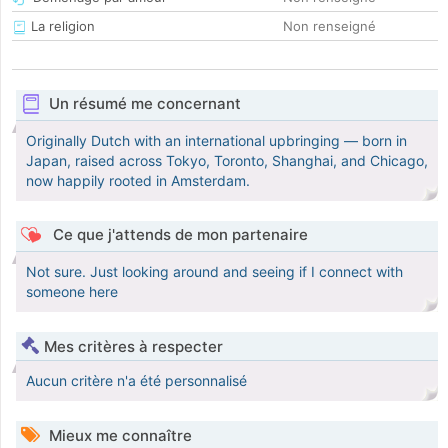
La religion
Non renseigné
Un résumé me concernant
Originally Dutch with an international upbringing — born in
Japan, raised across Tokyo, Toronto, Shanghai, and Chicago,
now happily rooted in Amsterdam.
Ce que j'attends de mon partenaire
Not sure. Just looking around and seeing if I connect with
someone here
Mes critères à respecter
Aucun critère n'a été personnalisé
Mieux me connaître