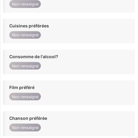
Non renseigné
Cuisines préférées
Non renseigné
Consomme de l'alcool?
Non renseigné
Film préféré
Non renseigné
Chanson préférée
Non renseigné