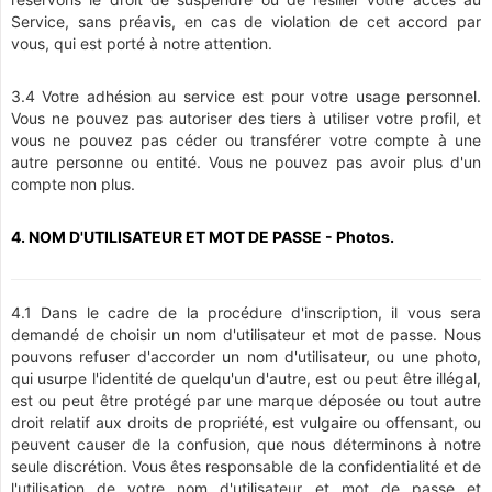
Service, sans préavis, en cas de violation de cet accord par
vous, qui est porté à notre attention.
3.4 Votre adhésion au service est pour votre usage personnel.
Vous ne pouvez pas autoriser des tiers à utiliser votre profil, et
vous ne pouvez pas céder ou transférer votre compte à une
autre personne ou entité. Vous ne pouvez pas avoir plus d'un
compte non plus.
4. NOM D'UTILISATEUR ET MOT DE PASSE - Photos.
4.1 Dans le cadre de la procédure d'inscription, il vous sera
demandé de choisir un nom d'utilisateur et mot de passe. Nous
pouvons refuser d'accorder un nom d'utilisateur, ou une photo,
qui usurpe l'identité de quelqu'un d'autre, est ou peut être illégal,
est ou peut être protégé par une marque déposée ou tout autre
droit relatif aux droits de propriété, est vulgaire ou offensant, ou
peuvent causer de la confusion, que nous déterminons à notre
seule discrétion. Vous êtes responsable de la confidentialité et de
l'utilisation de votre nom d'utilisateur et mot de passe et