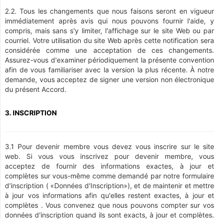
2.2. Tous les changements que nous faisons seront en vigueur
immédiatement après avis qui nous pouvons fournir l'aide, y
compris, mais sans s'y limiter, l'affichage sur le site Web ou par
courriel. Votre utilisation du site Web après cette notification sera
considérée comme une acceptation de ces changements.
Assurez-vous d'examiner périodiquement la présente convention
afin de vous familiariser avec la version la plus récente. À notre
demande, vous acceptez de signer une version non électronique
du présent Accord.
3. INSCRIPTION
3.1 Pour devenir membre vous devez vous inscrire sur le site
web. Si vous vous inscrivez pour devenir membre, vous
acceptez de fournir des informations exactes, à jour et
complètes sur vous-même comme demandé par notre formulaire
d'inscription ( «Données d'Inscription»), et de maintenir et mettre
à jour vos informations afin qu'elles restent exactes, à jour et
complètes . Vous convenez que nous pouvons compter sur vos
données d'inscription quand ils sont exacts, à jour et complètes.