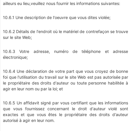
ailleurs eu lieu,veuillez nous fournir les informations suivantes:
10.6.1 Une description de l'oeuvre que vous dites violée;
10.6.2 Détails de l'endroit où le matériel de contrefaçon se trouve
sur le site Web;
10.6.3 Votre adresse, numéro de téléphone et adresse
électronique;
10.6.4 Une déclaration de votre part que vous croyez de bonne
foi que l'utilisation du travail sur le site Web est pas autorisée par
le propriétaire des droits d'auteur ou toute personne habilitée à
agir en leur nom ou par la loi; et
10.6.5 Un affidavit signé par vous certifiant que les informations
que vous fournissez concernant le droit d'auteur violé sont
exactes et que vous êtes le propriétaire des droits d'auteur
autorisé à agir en leur nom.