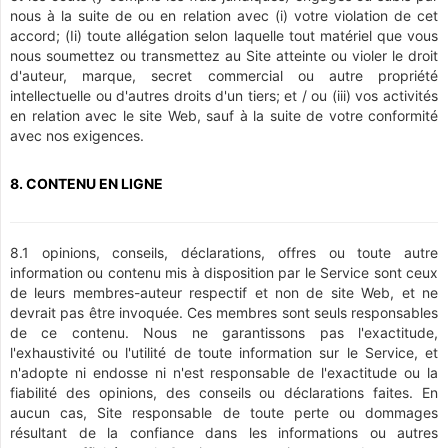
nous à la suite de ou en relation avec (i) votre violation de cet
accord; (Ii) toute allégation selon laquelle tout matériel que vous
nous soumettez ou transmettez au Site atteinte ou violer le droit
d'auteur, marque, secret commercial ou autre propriété
intellectuelle ou d'autres droits d'un tiers; et / ou (iii) vos activités
en relation avec le site Web, sauf à la suite de votre conformité
avec nos exigences.
8. CONTENU EN LIGNE
8.1 opinions, conseils, déclarations, offres ou toute autre
information ou contenu mis à disposition par le Service sont ceux
de leurs membres-auteur respectif et non de site Web, et ne
devrait pas être invoquée. Ces membres sont seuls responsables
de ce contenu. Nous ne garantissons pas l'exactitude,
l'exhaustivité ou l'utilité de toute information sur le Service, et
n'adopte ni endosse ni n'est responsable de l'exactitude ou la
fiabilité des opinions, des conseils ou déclarations faites. En
aucun cas, Site responsable de toute perte ou dommages
résultant de la confiance dans les informations ou autres