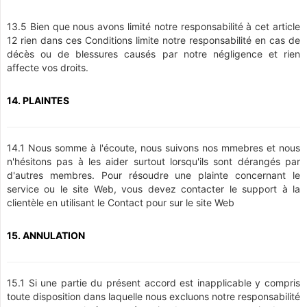
13.5 Bien que nous avons limité notre responsabilité à cet article
12 rien dans ces Conditions limite notre responsabilité en cas de
décès ou de blessures causés par notre négligence et rien
affecte vos droits.
14. PLAINTES
14.1 Nous somme à l'écoute, nous suivons nos mmebres et nous
n'hésitons pas à les aider surtout lorsqu'ils sont dérangés par
d'autres membres. Pour résoudre une plainte concernant le
service ou le site Web, vous devez contacter le support à la
clientèle en utilisant le Contact pour sur le site Web
15. ANNULATION
15.1 Si une partie du présent accord est inapplicable y compris
toute disposition dans laquelle nous excluons notre responsabilité