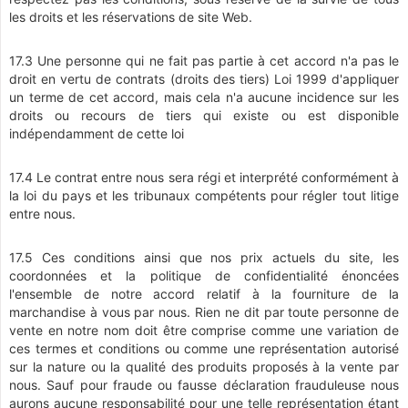
les droits et les réservations de site Web.
17.3 Une personne qui ne fait pas partie à cet accord n'a pas le
droit en vertu de contrats (droits des tiers) Loi 1999 d'appliquer
un terme de cet accord, mais cela n'a aucune incidence sur les
droits ou recours de tiers qui existe ou est disponible
indépendamment de cette loi
17.4 Le contrat entre nous sera régi et interprété conformément à
la loi du pays et les tribunaux compétents pour régler tout litige
entre nous.
17.5 Ces conditions ainsi que nos prix actuels du site, les
coordonnées et la politique de confidentialité énoncées
l'ensemble de notre accord relatif à la fourniture de la
marchandise à vous par nous. Rien ne dit par toute personne de
vente en notre nom doit être comprise comme une variation de
ces termes et conditions ou comme une représentation autorisé
sur la nature ou la qualité des produits proposés à la vente par
nous. Sauf pour fraude ou fausse déclaration frauduleuse nous
aurons aucune responsabilité pour une telle représentation étant