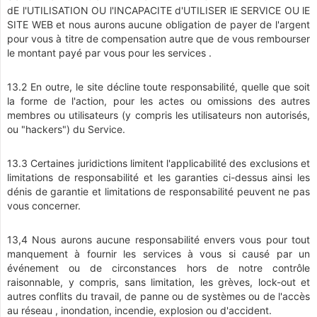
dE l'UTILISATION OU l'INCAPACITE d'UTILISER lE SERVICE OU lE
SITE WEB et nous aurons aucune obligation de payer de l'argent
pour vous à titre de compensation autre que de vous rembourser
le montant payé par vous pour les services .
13.2 En outre, le site décline toute responsabilité, quelle que soit
la forme de l'action, pour les actes ou omissions des autres
membres ou utilisateurs (y compris les utilisateurs non autorisés,
ou "hackers") du Service.
13.3 Certaines juridictions limitent l'applicabilité des exclusions et
limitations de responsabilité et les garanties ci-dessus ainsi les
dénis de garantie et limitations de responsabilité peuvent ne pas
vous concerner.
13,4 Nous aurons aucune responsabilité envers vous pour tout
manquement à fournir les services à vous si causé par un
événement ou de circonstances hors de notre contrôle
raisonnable, y compris, sans limitation, les grèves, lock-out et
autres conflits du travail, de panne ou de systèmes ou de l'accès
au réseau , inondation, incendie, explosion ou d'accident.