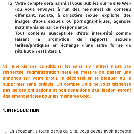
Votre compte sera banni si vous publiez sur le site Web
(ou vous envoyez à l'un des membres) du contenu
offensant, raciste, à caractère sexuel explicite, des
images d'abus sexuels ou pornographiques, agences
matrimoniales par correspondance.
Tout contenu susceptible d'être interprété comme
faisant la promotion de rapports sexuels
tarifés/pratiqués en échange d’une autre forme de
rétribution est interdit.
Si l'une de ces conditions (et sans s'y limiter) n'est pas
respectée, l'administration sera en mesure de passer une
annonce sur votre profil, le déconseiller, le bloquer ou le
supprimer sans préavis. Un compte Gold ne vous dispense
pas de ces obligations et nos conditions d'utilisation seront
également strictes pour les membres Gold.
1. INTRODUCTION
1.1 En accédant à toute partie du Site, vous devez avoir accepté