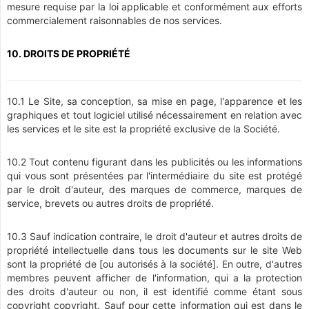
mesure requise par la loi applicable et conformément aux efforts
commercialement raisonnables de nos services.
10. DROITS DE PROPRIÉTÉ
10.1 Le Site, sa conception, sa mise en page, l'apparence et les
graphiques et tout logiciel utilisé nécessairement en relation avec
les services et le site est la propriété exclusive de la Société.
10.2 Tout contenu figurant dans les publicités ou les informations
qui vous sont présentées par l'intermédiaire du site est protégé
par le droit d'auteur, des marques de commerce, marques de
service, brevets ou autres droits de propriété.
10.3 Sauf indication contraire, le droit d'auteur et autres droits de
propriété intellectuelle dans tous les documents sur le site Web
sont la propriété de [ou autorisés à la société]. En outre, d'autres
membres peuvent afficher de l'information, qui a la protection
des droits d'auteur ou non, il est identifié comme étant sous
copyright copyright. Sauf pour cette information qui est dans le