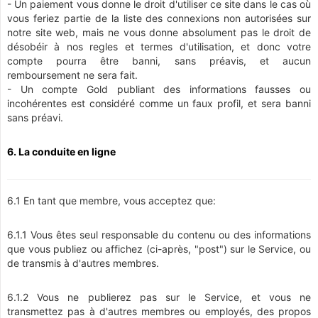
- Un paiement vous donne le droit d'utiliser ce site dans le cas où
vous feriez partie de la liste des connexions non autorisées sur
notre site web, mais ne vous donne absolument pas le droit de
désobéir à nos regles et termes d'utilisation, et donc votre
compte pourra être banni, sans préavis, et aucun
remboursement ne sera fait.
- Un compte Gold publiant des informations fausses ou
incohérentes est considéré comme un faux profil, et sera banni
sans préavi.
6. La conduite en ligne
6.1 En tant que membre, vous acceptez que:
6.1.1 Vous êtes seul responsable du contenu ou des informations
que vous publiez ou affichez (ci-après, "post") sur le Service, ou
de transmis à d'autres membres.
6.1.2 Vous ne publierez pas sur le Service, et vous ne
transmettez pas à d'autres membres ou employés, des propos