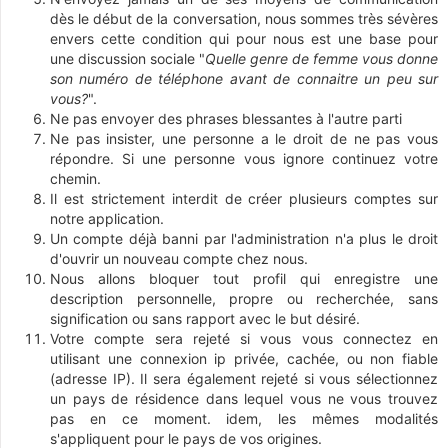
dès le début de la conversation, nous sommes très sévères
envers cette condition qui pour nous est une base pour
une discussion sociale "
Quelle genre de femme vous donne
son numéro de téléphone avant de connaitre un peu sur
vous?
".
Ne pas envoyer des phrases blessantes à l'autre parti
Ne pas insister, une personne a le droit de ne pas vous
répondre. Si une personne vous ignore continuez votre
chemin.
Il est strictement interdit de créer plusieurs comptes sur
notre application.
Un compte déjà banni par l'administration n'a plus le droit
d'ouvrir un nouveau compte chez nous.
Nous allons bloquer tout profil qui enregistre une
description personnelle, propre ou recherchée, sans
signification ou sans rapport avec le but désiré.
Votre compte sera rejeté si vous vous connectez en
utilisant une connexion ip privée, cachée, ou non fiable
(adresse IP). Il sera également rejeté si vous sélectionnez
un pays de résidence dans lequel vous ne vous trouvez
pas en ce moment. idem, les mêmes modalités
s'appliquent pour le pays de vos origines.