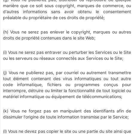
manière que ce soit sous copyright, marques de commerce, ou
d'autres informations sans avoir obtenu le consentement
préalable du propriétaire de ces droits de propriété;
(h) Vous ne serez pas enlever le copyright, marques ou autres
droits de propriété contenues dans le site Web;
(i) Vous ne serez pas entraver ou perturber les Services ou le Site
ou les serveurs ou réseaux connectés aux Services ou le Site;
(j) Vous ne publierez pas, par courriel ou autrement transmettre
tout élément contenant des virus informatiques ou tout autre
code informatique, fichiers ou programmes conçus pour
interrompre, détruire ou limiter la fonctionnalité de tout logiciel ou
matériel informatique ou équipement de télécommunications;
(k) Vous ne forgez pas en manipulant des identifiants afin de
dissimuler l'origine de toute information transmise par le Service;
(l) Vous ne devez pas copier le site ou une partie du site ainsi que