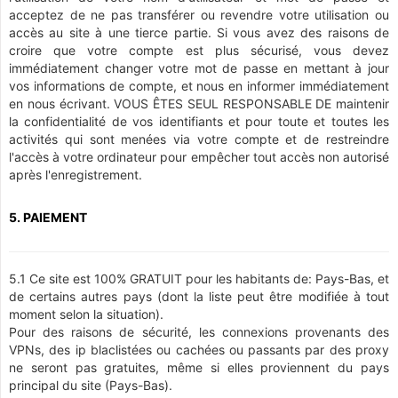
acceptez de ne pas transférer ou revendre votre utilisation ou
accès au site à une tierce partie. Si vous avez des raisons de
croire que votre compte est plus sécurisé, vous devez
immédiatement changer votre mot de passe en mettant à jour
vos informations de compte, et nous en informer immédiatement
en nous écrivant. VOUS ÊTES SEUL RESPONSABLE DE maintenir
la confidentialité de vos identifiants et pour toute et toutes les
activités qui sont menées via votre compte et de restreindre
l'accès à votre ordinateur pour empêcher tout accès non autorisé
après l'enregistrement.
5. PAIEMENT
5.1 Ce site est 100% GRATUIT pour les habitants de: Pays-Bas, et
de certains autres pays (dont la liste peut être modifiée à tout
moment selon la situation).
Pour des raisons de sécurité, les connexions provenants des
VPNs, des ip blaclistées ou cachées ou passants par des proxy
ne seront pas gratuites, même si elles proviennent du pays
principal du site (Pays-Bas).