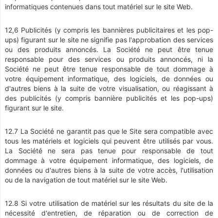
informatiques contenues dans tout matériel sur le site Web.
12,6 Publicités (y compris les bannières publicitaires et les pop-
ups) figurant sur le site ne signifie pas l'approbation des services
ou des produits annoncés. La Société ne peut être tenue
responsable pour des services ou produits annoncés, ni la
Société ne peut être tenue responsable de tout dommage à
votre équipement informatique, des logiciels, de données ou
d'autres biens à la suite de votre visualisation, ou réagissant à
des publicités (y compris bannière publicités et les pop-ups)
figurant sur le site.
12.7 La Société ne garantit pas que le Site sera compatible avec
tous les matériels et logiciels qui peuvent être utilisés par vous.
La Société ne sera pas tenue pour responsable de tout
dommage à votre équipement informatique, des logiciels, de
données ou d'autres biens à la suite de votre accès, l'utilisation
ou de la navigation de tout matériel sur le site Web.
12.8 Si votre utilisation de matériel sur les résultats du site de la
nécessité d'entretien, de réparation ou de correction de