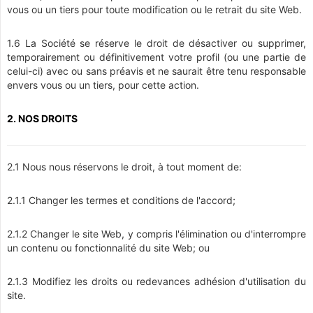
vous ou un tiers pour toute modification ou le retrait du site Web.
1.6 La Société se réserve le droit de désactiver ou supprimer,
temporairement ou définitivement votre profil (ou une partie de
celui-ci) avec ou sans préavis et ne saurait être tenu responsable
envers vous ou un tiers, pour cette action.
2. NOS DROITS
2.1 Nous nous réservons le droit, à tout moment de:
2.1.1 Changer les termes et conditions de l'accord;
2.1.2 Changer le site Web, y compris l'élimination ou d'interrompre
un contenu ou fonctionnalité du site Web; ou
2.1.3 Modifiez les droits ou redevances adhésion d'utilisation du
site.