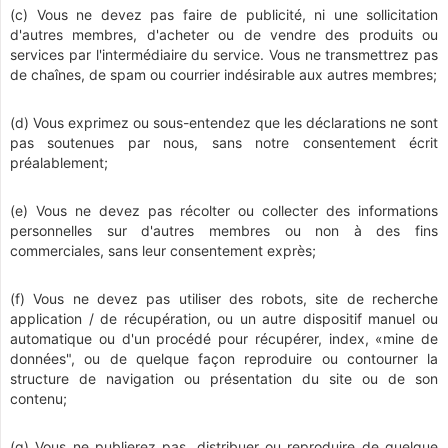
(c) Vous ne devez pas faire de publicité, ni une sollicitation
d'autres membres, d'acheter ou de vendre des produits ou
services par l'intermédiaire du service. Vous ne transmettrez pas
de chaînes, de spam ou courrier indésirable aux autres membres;
(d) Vous exprimez ou sous-entendez que les déclarations ne sont
pas soutenues par nous, sans notre consentement écrit
préalablement;
(e) Vous ne devez pas récolter ou collecter des informations
personnelles sur d'autres membres ou non à des fins
commerciales, sans leur consentement exprès;
(f) Vous ne devez pas utiliser des robots, site de recherche
application / de récupération, ou un autre dispositif manuel ou
automatique ou d'un procédé pour récupérer, index, «mine de
données", ou de quelque façon reproduire ou contourner la
structure de navigation ou présentation du site ou de son
contenu;
(g) Vous ne publierez pas, distribuer ou reproduire de quelque