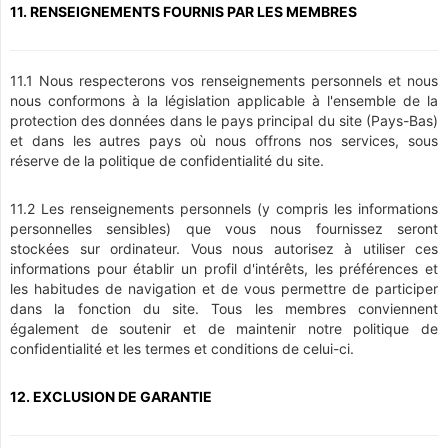
11. RENSEIGNEMENTS FOURNIS PAR LES MEMBRES
11.1 Nous respecterons vos renseignements personnels et nous
nous conformons à la législation applicable à l'ensemble de la
protection des données dans le pays principal du site (Pays-Bas)
et dans les autres pays où nous offrons nos services, sous
réserve de la politique de confidentialité du site.
11.2 Les renseignements personnels (y compris les informations
personnelles sensibles) que vous nous fournissez seront
stockées sur ordinateur. Vous nous autorisez à utiliser ces
informations pour établir un profil d'intérêts, les préférences et
les habitudes de navigation et de vous permettre de participer
dans la fonction du site. Tous les membres conviennent
également de soutenir et de maintenir notre politique de
confidentialité et les termes et conditions de celui-ci.
12. EXCLUSION DE GARANTIE