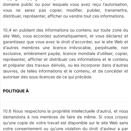
domaine public ou pour lesquels vous avez reçu l'autorisation,
vous ne serez pas copier, modifier, publier, transmettre,
distribuer, représenter, afficher ou vendre tout ces informations.
10,4 en publiant des informations ou contenu sur toute zone du
site Web, vous accordez automatiquement, et vous déclarez et
garantissez que vous avez le droit d'accorder, sur le site Web et
d'autres membres une licence irrévocable, perpétuelle, non
exclusive, entièrement payée, licence mondiale d'utiliser, copier,
représenter, afficher et distribuer ces informations et le contenu
et préparer des travaux dérivés, ou les incorporer dans d'autres
œuvres, de telles informations et le contenu, et de concéder et
autoriser des sous-licences de ce qui précède.
POLITIQUE À
10.6 Nous respectons la propriété intellectuelle d'autrui, et nous
demandons à nos membres de faire de même. Si vous croyez
qu'une copie de votre travail est disponible sur le site Web sans
votre consentement ou qu'une violation du droit d'auteur a par