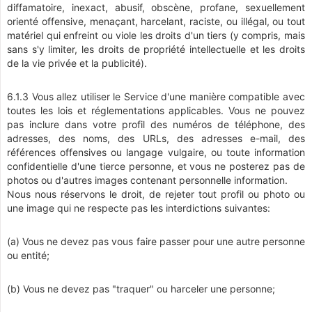
diffamatoire, inexact, abusif, obscène, profane, sexuellement
orienté offensive, menaçant, harcelant, raciste, ou illégal, ou tout
matériel qui enfreint ou viole les droits d'un tiers (y compris, mais
sans s'y limiter, les droits de propriété intellectuelle et les droits
de la vie privée et la publicité).
6.1.3 Vous allez utiliser le Service d'une manière compatible avec
toutes les lois et réglementations applicables. Vous ne pouvez
pas inclure dans votre profil des numéros de téléphone, des
adresses, des noms, des URLs, des adresses e-mail, des
références offensives ou langage vulgaire, ou toute information
confidentielle d'une tierce personne, et vous ne posterez pas de
photos ou d'autres images contenant personnelle information.
Nous nous réservons le droit, de rejeter tout profil ou photo ou
une image qui ne respecte pas les interdictions suivantes:
(a) Vous ne devez pas vous faire passer pour une autre personne
ou entité;
(b) Vous ne devez pas "traquer" ou harceler une personne;