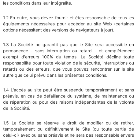
les conditions dans leur intégralité.
1.2 En outre, vous devez fournir et êtes responsable de tous les
équipements nécessaires pour accéder au site Web (certaines
options nécessitent des versions de navigateurs à jour).
1.3 La Société ne garantit pas que le Site sera accessible en
permanence - sans interruption ou retard - et complètement
exempt d'erreurs 100% du temps. La Société décline toute
responsabilité pour toute violation de la sécurité, interruptions ou
retards ou des erreurs, que vous pouvez rencontrer sur le site
autre que celui prévu dans les présentes conditions.
1.4 L'accès au site peut être suspendu temporairement et sans
préavis, en cas de défaillance du système, de maintenance ou
de réparation ou pour des raisons indépendantes de la volonté
de la Société.
1.5 La Société se réserve le droit de modifier ou de retirer,
temporairement ou définitivement le Site (ou toute partie de
celui-ci) avec ou sans préavis et ne sera pas responsable envers