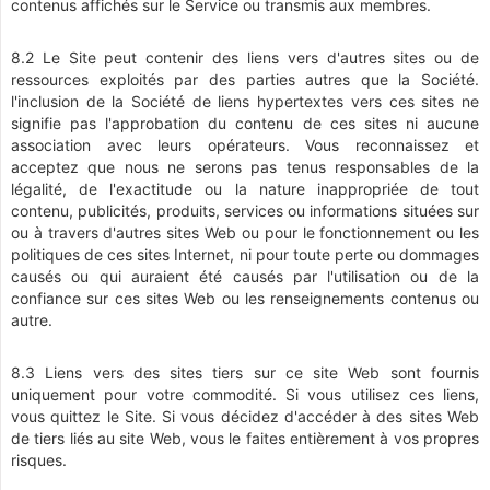
contenus affichés sur le Service ou transmis aux membres.
8.2 Le Site peut contenir des liens vers d'autres sites ou de
ressources exploités par des parties autres que la Société.
l'inclusion de la Société de liens hypertextes vers ces sites ne
signifie pas l'approbation du contenu de ces sites ni aucune
association avec leurs opérateurs. Vous reconnaissez et
acceptez que nous ne serons pas tenus responsables de la
légalité, de l'exactitude ou la nature inappropriée de tout
contenu, publicités, produits, services ou informations situées sur
ou à travers d'autres sites Web ou pour le fonctionnement ou les
politiques de ces sites Internet, ni pour toute perte ou dommages
causés ou qui auraient été causés par l'utilisation ou de la
confiance sur ces sites Web ou les renseignements contenus ou
autre.
8.3 Liens vers des sites tiers sur ce site Web sont fournis
uniquement pour votre commodité. Si vous utilisez ces liens,
vous quittez le Site. Si vous décidez d'accéder à des sites Web
de tiers liés au site Web, vous le faites entièrement à vos propres
risques.