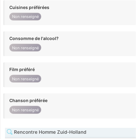
Cuisines préférées
Non renseigné
Consomme de l'alcool?
Non renseigné
Film préféré
Non renseigné
Chanson préférée
Non renseigné
Rencontre Homme Zuid-Holland