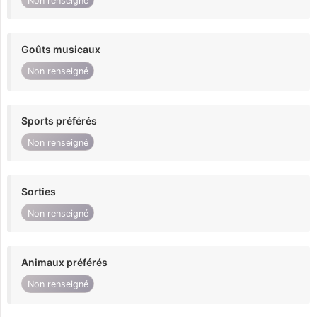
Non renseigné
Goûts musicaux
Non renseigné
Sports préférés
Non renseigné
Sorties
Non renseigné
Animaux préférés
Non renseigné