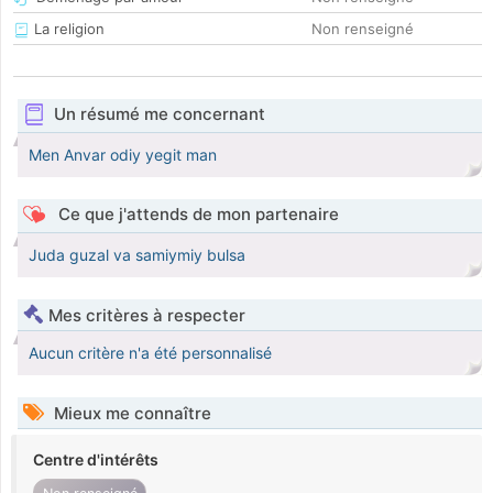
La religion
Non renseigné
Un résumé me concernant
Men Anvar odiy yegit man
Ce que j'attends de mon partenaire
Juda guzal va samiymiy bulsa
Mes critères à respecter
Aucun critère n'a été personnalisé
Mieux me connaître
Centre d'intérêts