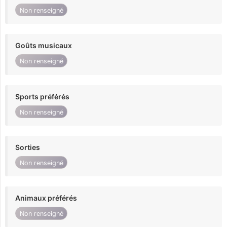
Non renseigné
Goûts musicaux
Non renseigné
Sports préférés
Non renseigné
Sorties
Non renseigné
Animaux préférés
Non renseigné