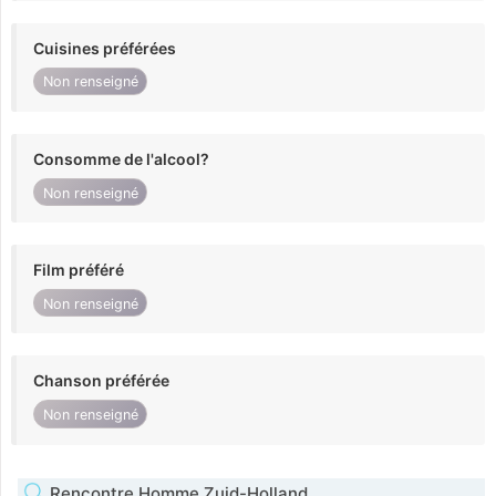
Cuisines préférées
Non renseigné
Consomme de l'alcool?
Non renseigné
Film préféré
Non renseigné
Chanson préférée
Non renseigné
Rencontre Homme Zuid-Holland