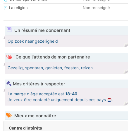
La religion
Non renseigné
Un résumé me concernant
Op zoek naar gezelligheid
Ce que j'attends de mon partenaire
Gezellig, spontaan, genieten, feesten, reizen.
Mes critères à respecter
La marge d'âge acceptée est
18-40
.
Je veux être contacté uniquement depuis ces pays
.
Mieux me connaître
Centre d'intérêts