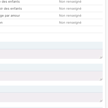
 des enfants
Non renseigné
oir des enfants
Non renseigné
ge par amour
Non renseigné
on
Non renseigné