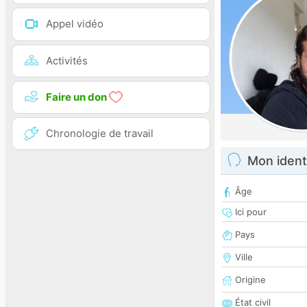
Appel vidéo
Activités
Faire un don
Chronologie de travail
Mon ident
Âge
Ici pour
Pays
Ville
Origine
État civil