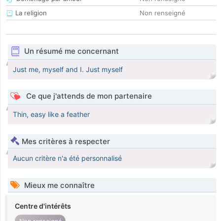
La religion
Non renseigné
Un résumé me concernant
Just me, myself and I. Just myself
Ce que j'attends de mon partenaire
Thin, easy like a feather
Mes critères à respecter
Aucun critère n'a été personnalisé
Mieux me connaître
Centre d'intérêts