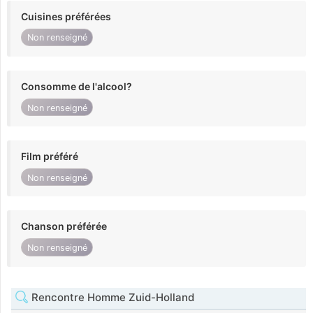
Cuisines préférées
Non renseigné
Consomme de l'alcool?
Non renseigné
Film préféré
Non renseigné
Chanson préférée
Non renseigné
Rencontre Homme Zuid-Holland