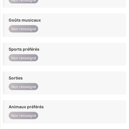
Non renseigné
Goûts musicaux
Non renseigné
Sports préférés
Non renseigné
Sorties
Non renseigné
Animaux préférés
Non renseigné