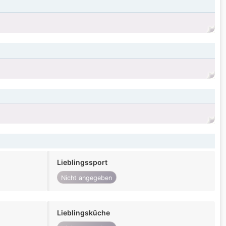
Lieblingssport
Nicht angegeben
Lieblingsküche