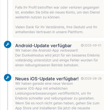
Falls Ihr Profil betroffen war oder verloren gegangen
ist, erstellen Sie bitte ein neues Konto, um den Dienst
weiterhin nutzen zu können.
Vielen Dank für Ihr Verständnis, Ihre Geduld und Ihr
anhaltendes Vertrauen in unsere Plattform.
Android-Update verfügbar
2025-09-01
Wir haben die Android-App verbessert!
Der Dunkelmodus wird jetzt für ein besseres Erlebnis
vollständig unterstützt und einige Fehler wurden für
einen reibungsloseren Betrieb behoben.
Neues iOS-Update verfügbar!
2025-08-29
Wir haben gerade eine neue Version
unserer iOS-App mit erheblichen
Leistungsverbesserungen veröffentlicht, um Ihr
Erlebnis schneller und reibungsloser zu gestalten.
Wenn Sie es noch nicht getan haben, gehen Sie zum
App Store und installieren Sie jetzt die neueste