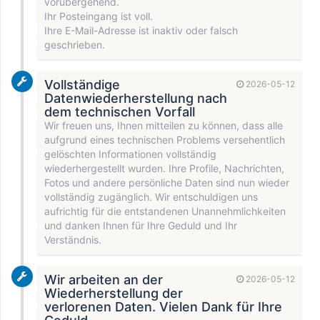
vorübergehend.
Ihr Posteingang ist voll.
Ihre E-Mail-Adresse ist inaktiv oder falsch
geschrieben.
Vollständige
2026-05-12
Datenwiederherstellung nach
dem technischen Vorfall
Wir freuen uns, Ihnen mitteilen zu können, dass alle
aufgrund eines technischen Problems versehentlich
gelöschten Informationen vollständig
wiederhergestellt wurden. Ihre Profile, Nachrichten,
Fotos und andere persönliche Daten sind nun wieder
vollständig zugänglich. Wir entschuldigen uns
aufrichtig für die entstandenen Unannehmlichkeiten
und danken Ihnen für Ihre Geduld und Ihr
Verständnis.
Wir arbeiten an der
2026-05-12
Wiederherstellung der
verlorenen Daten. Vielen Dank für Ihre