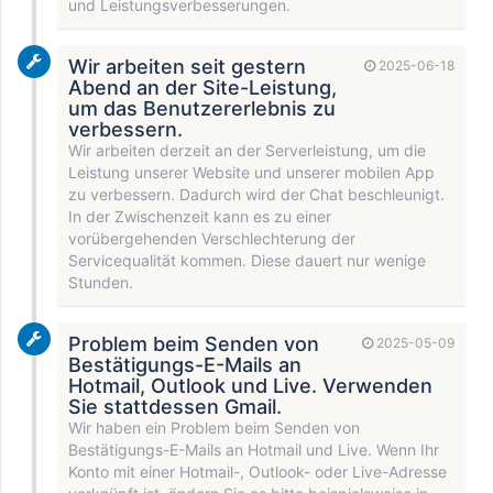
und Leistungsverbesserungen.
Wir arbeiten seit gestern
2025-06-18
Abend an der Site-Leistung,
um das Benutzererlebnis zu
verbessern.
Wir arbeiten derzeit an der Serverleistung, um die
Leistung unserer Website und unserer mobilen App
zu verbessern. Dadurch wird der Chat beschleunigt.
In der Zwischenzeit kann es zu einer
vorübergehenden Verschlechterung der
Servicequalität kommen. Diese dauert nur wenige
Stunden.
Problem beim Senden von
2025-05-09
Bestätigungs-E-Mails an
Hotmail, Outlook und Live. Verwenden
Sie stattdessen Gmail.
Wir haben ein Problem beim Senden von
Bestätigungs-E-Mails an Hotmail und Live. Wenn Ihr
Konto mit einer Hotmail-, Outlook- oder Live-Adresse