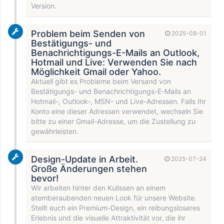
Version.
Problem beim Senden von
2025-08-01
Bestätigungs- und
Benachrichtigungs-E-Mails an Outlook,
Hotmail und Live: Verwenden Sie nach
Möglichkeit Gmail oder Yahoo.
Aktuell gibt es Probleme beim Versand von
Bestätigungs- und Benachrichtigungs-E-Mails an
Hotmail-, Outlook-, MSN- und Live-Adressen. Falls Ihr
Konto eine dieser Adressen verwendet, wechseln Sie
bitte zu einer Gmail-Adresse, um die Zustellung zu
gewährleisten.
Design-Update in Arbeit.
2025-07-24
Große Änderungen stehen
bevor!
Wir arbeiten hinter den Kulissen an einem
atemberaubenden neuen Look für unsere Website.
Stellt euch ein Premium-Design, ein reibungsloseres
Erlebnis und die visuelle Attraktivität vor, die ihr