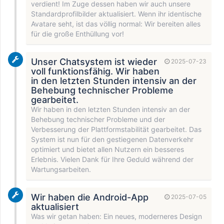
verdient! Im Zuge dessen haben wir auch unsere
Standardprofilbilder aktualisiert. Wenn ihr identische
Avatare seht, ist das völlig normal: Wir bereiten alles
für die große Enthüllung vor!
Unser Chatsystem ist wieder
2025-07-23
voll funktionsfähig. Wir haben
in den letzten Stunden intensiv an der
Behebung technischer Probleme
gearbeitet.
Wir haben in den letzten Stunden intensiv an der
Behebung technischer Probleme und der
Verbesserung der Plattformstabilität gearbeitet. Das
System ist nun für den gestiegenen Datenverkehr
optimiert und bietet allen Nutzern ein besseres
Erlebnis. Vielen Dank für Ihre Geduld während der
Wartungsarbeiten.
Wir haben die Android-App
2025-07-05
aktualisiert
Was wir getan haben: Ein neues, moderneres Design