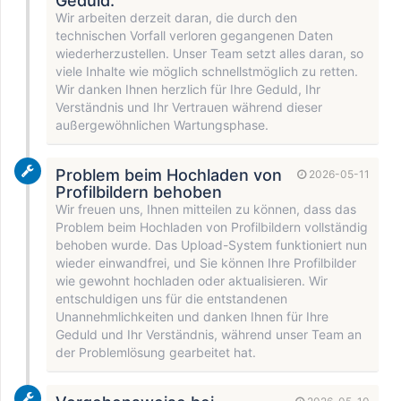
Geduld.
Wir arbeiten derzeit daran, die durch den
technischen Vorfall verloren gegangenen Daten
wiederherzustellen. Unser Team setzt alles daran, so
viele Inhalte wie möglich schnellstmöglich zu retten.
Wir danken Ihnen herzlich für Ihre Geduld, Ihr
Verständnis und Ihr Vertrauen während dieser
außergewöhnlichen Wartungsphase.
Problem beim Hochladen von
2026-05-11
Profilbildern behoben
Wir freuen uns, Ihnen mitteilen zu können, dass das
Problem beim Hochladen von Profilbildern vollständig
behoben wurde. Das Upload-System funktioniert nun
wieder einwandfrei, und Sie können Ihre Profilbilder
wie gewohnt hochladen oder aktualisieren. Wir
entschuldigen uns für die entstandenen
Unannehmlichkeiten und danken Ihnen für Ihre
Geduld und Ihr Verständnis, während unser Team an
der Problemlösung gearbeitet hat.