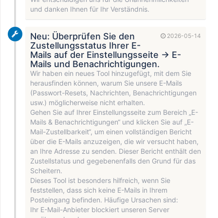
und danken Ihnen für Ihr Verständnis.
Neu: Überprüfen Sie den
2026-05-14
Zustellungsstatus Ihrer E-
Mails auf der Einstellungsseite → E-
Mails und Benachrichtigungen.
Wir haben ein neues Tool hinzugefügt, mit dem Sie
herausfinden können, warum Sie unsere E-Mails
(Passwort-Resets, Nachrichten, Benachrichtigungen
usw.) möglicherweise nicht erhalten.
Gehen Sie auf Ihrer Einstellungsseite zum Bereich „E-
Mails & Benachrichtigungen“ und klicken Sie auf „E-
Mail-Zustellbarkeit“, um einen vollständigen Bericht
über die E-Mails anzuzeigen, die wir versucht haben,
an Ihre Adresse zu senden. Dieser Bericht enthält den
Zustellstatus und gegebenenfalls den Grund für das
Scheitern.
Dieses Tool ist besonders hilfreich, wenn Sie
feststellen, dass sich keine E-Mails in Ihrem
Posteingang befinden. Häufige Ursachen sind:
Ihr E-Mail-Anbieter blockiert unseren Server