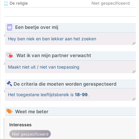
De religie
Niet gespecificeerd
Een beetje over mij
Hey ben niek en ben lekker aan het zoeken
Wat ik van mijn partner verwacht
Maakt niet uit / niet van toepassing
De criteria die moeten worden gerespecteerd
Het toegestane leeftijdsbereik is
18-99
.
Weet me beter
Interesses
Niet gespecificeerd