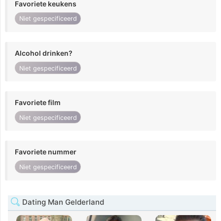
Favoriete keukens
Niet gespecificeerd
Alcohol drinken?
Niet gespecificeerd
Favoriete film
Niet gespecificeerd
Favoriete nummer
Niet gespecificeerd
Dating Man Gelderland