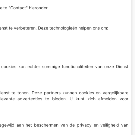
elte "Contact" hieronder.
nst te verbeteren. Deze technologieën helpen ons om:
 cookies kan echter sommige functionaliteiten van onze Dienst
enst te tonen. Deze partners kunnen cookies en vergelijkbare
evante advertenties te bieden. U kunt zich afmelden voor
oegewijd aan het beschermen van de privacy en veiligheid van