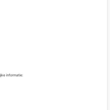
jke informatie: