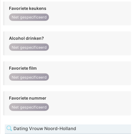
Favoriete keukens
Niet gespecificeerd
Alcohol drinken?
Niet gespecificeerd
Favoriete film
Niet gespecificeerd
Favoriete nummer
Niet gespecificeerd
Dating Vrouw Noord-Holland