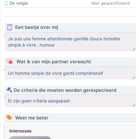
De religie
Niet gespecificeerd
Een beetje over mij
Je suis une femme attentionnée gentille douce honnête
simple à vivre ..humour
Wat ik van mijn partner verwacht
Un homme simple de vivre gentil compréhensif
De criteria die moeten worden gerespecteerd
Er zijn geen criteria aangepast
Weet me beter
Interesses