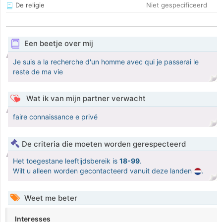
De religie
Niet gespecificeerd
Een beetje over mij
Je suis a la recherche d'un homme avec qui je passerai le
reste de ma vie
Wat ik van mijn partner verwacht
faire connaissance e privé
De criteria die moeten worden gerespecteerd
Het toegestane leeftijdsbereik is
18-99
.
Wilt u alleen worden gecontacteerd vanuit deze landen
.
Weet me beter
Interesses