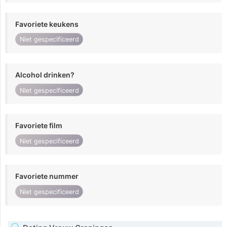
Favoriete keukens
Niet gespecificeerd
Alcohol drinken?
Niet gespecificeerd
Favoriete film
Niet gespecificeerd
Favoriete nummer
Niet gespecificeerd