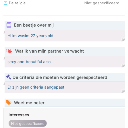
De religie
Niet gespecificeerd
Een beetje over mij
Hi im wasim 27 years old
Wat ik van mijn partner verwacht
sexy and beautiful also
De criteria die moeten worden gerespecteerd
Er zijn geen criteria aangepast
Weet me beter
Interesses
Niet gespecificeerd