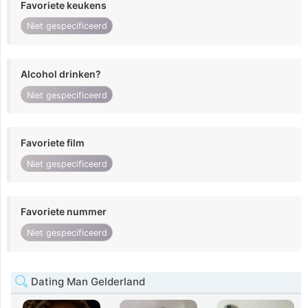
Favoriete keukens
Niet gespecificeerd
Alcohol drinken?
Niet gespecificeerd
Favoriete film
Niet gespecificeerd
Favoriete nummer
Niet gespecificeerd
Dating Man Gelderland