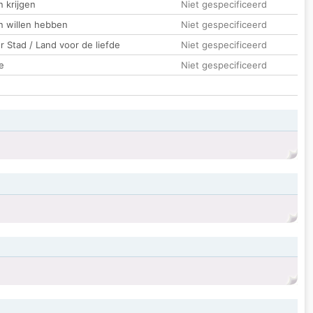
 krijgen
Niet gespecificeerd
n willen hebben
Niet gespecificeerd
 Stad / Land voor de liefde
Niet gespecificeerd
e
Niet gespecificeerd