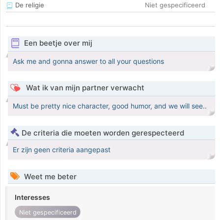
De religie
Niet gespecificeerd
Een beetje over mij
Ask me and gonna answer to all your questions
Wat ik van mijn partner verwacht
Must be pretty nice character, good humor, and we will see..
De criteria die moeten worden gerespecteerd
Er zijn geen criteria aangepast
Weet me beter
Interesses
Niet gespecificeerd