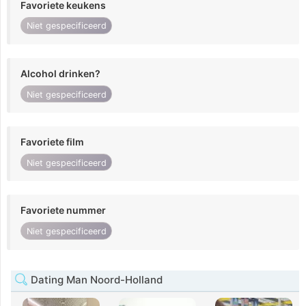
Favoriete keukens
Niet gespecificeerd
Alcohol drinken?
Niet gespecificeerd
Favoriete film
Niet gespecificeerd
Favoriete nummer
Niet gespecificeerd
Dating Man Noord-Holland