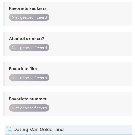
Favoriete keukens
Niet gespecificeerd
Alcohol drinken?
Niet gespecificeerd
Favoriete film
Niet gespecificeerd
Favoriete nummer
Niet gespecificeerd
Dating Man Gelderland