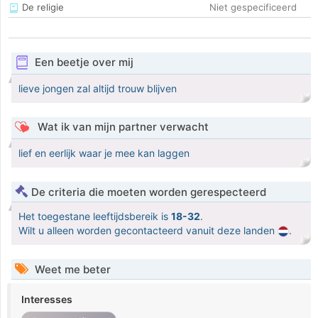
De religie
Niet gespecificeerd
Een beetje over mij
lieve jongen zal altijd trouw blijven
Wat ik van mijn partner verwacht
lief en eerlijk waar je mee kan laggen
De criteria die moeten worden gerespecteerd
Het toegestane leeftijdsbereik is
18-32
.
Wilt u alleen worden gecontacteerd vanuit deze landen
.
Weet me beter
Interesses