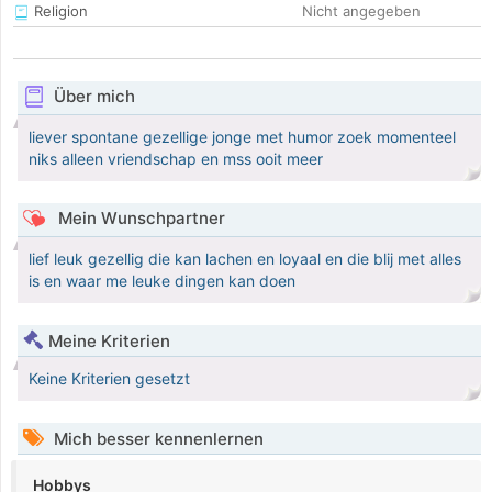
Religion
Nicht angegeben
Über mich
liever spontane gezellige jonge met humor zoek momenteel
niks alleen vriendschap en mss ooit meer
Mein Wunschpartner
lief leuk gezellig die kan lachen en loyaal en die blij met alles
is en waar me leuke dingen kan doen
Meine Kriterien
Keine Kriterien gesetzt
Mich besser kennenlernen
Hobbys