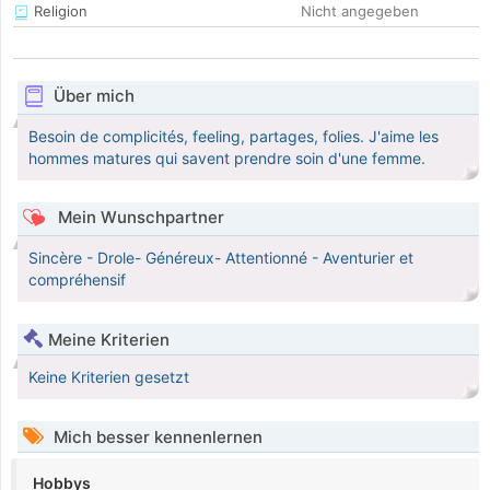
Religion
Nicht angegeben
Über mich
Besoin de complicités, feeling, partages, folies. J'aime les
hommes matures qui savent prendre soin d'une femme.
Mein Wunschpartner
Sincère - Drole- Généreux- Attentionné - Aventurier et
compréhensif
Meine Kriterien
Keine Kriterien gesetzt
Mich besser kennenlernen
Hobbys