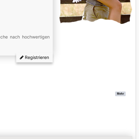
Suche nach hochwertigen
Registrieren
Mehr